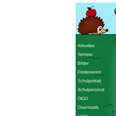
Aktuelles
Termine
Bilder
Förderverein
Schulportrait
Schulpersonal
OIGO
Downloads