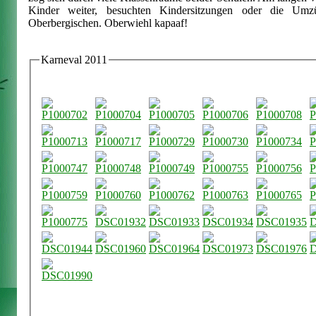
Kinder weiter, besuchten Kindersitzungen oder die U
Oberbergischen. Oberwiehl kapaaf!
Karneval 2011