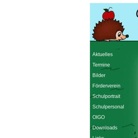
Aktuelles
Termine
Bilder
Förderverein
Schulportrait
Schulpersonal
OIGO
Downloads