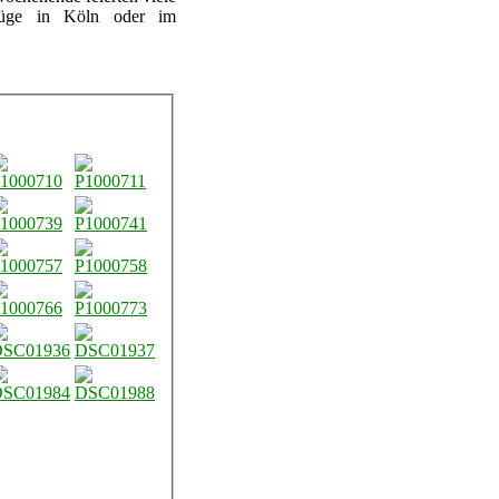
mzüge in Köln oder im