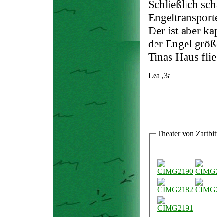
Schließlich sch
Engeltransport
Der ist aber k
der Engel größ
Tinas Haus flie
Lea ,3a
Theater von Zartbit