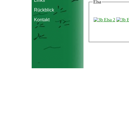
Links
Elsa
Rückblick
Kontakt