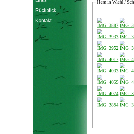
Links
Hem in Wiehl / Sch
Rückblick
Kontakt