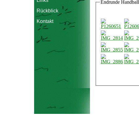
Links
Endrunde Handball
Rückblick
Kontakt