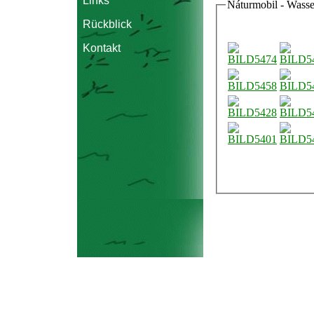
Links
Náturmobil - Wasse
Rückblick
Kontakt