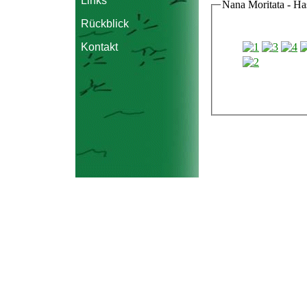
Links
Nana Moritata - Ha
Rückblick
Kontakt