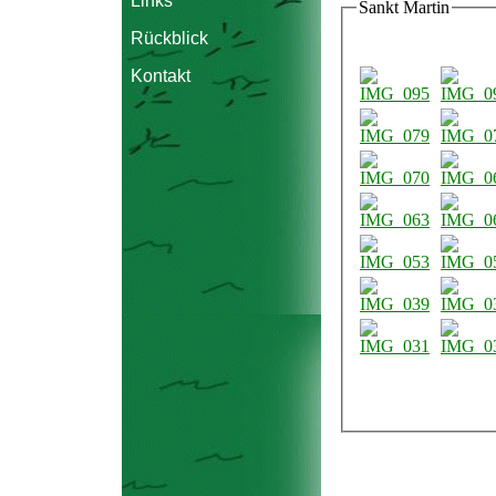
Links
Sankt Martin
Rückblick
Kontakt