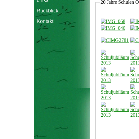
Links
20 Jahre Schulen O
Rückblick
Kontakt