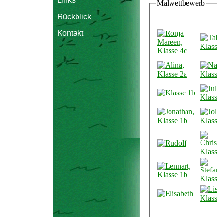
Links
Malwettbewerb
Rückblick
Kontakt