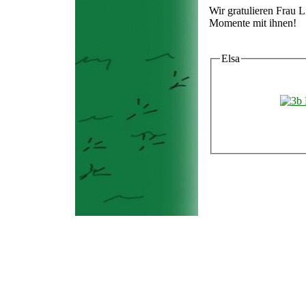
Wir gratulieren Frau L
Momente mit ihnen!
Elsa