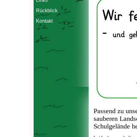
Links
Rückblick
Kontakt
Passend zu uns
sauberen Lands
Schulgelände h