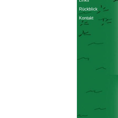
Links
Rückblick
Kontakt