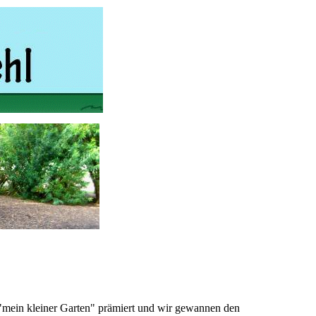
"mein kleiner Garten" prämiert und wir gewannen den