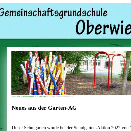
Herzlich Willkommen!
›
Aktuelles
›
Neues aus der Garten-AG
Neues aus der Garten-AG
Unser Schulgarten wurde bei der Schulgarten-Aktion 2022 von 