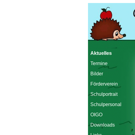
Aktuelles
Termine
Bilder
Förderverein
Schulportrait
Schulpersonal
OIGO
Downloads